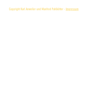
Copyright Karl Anweiler und Manfred Pahlkötter -
Impressum