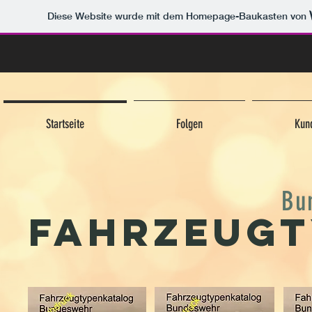
Diese Website wurde mit dem Homepage-Baukasten von
Startseite
Folgen
Kun
Bu
Fahrzeugt