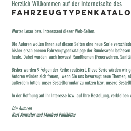
Herzlich Willkommen auf der Internetseite des
Fahrzeugtypenkatal
Werter Leser bzw. Interessent dieser Web-Seiten.
Die Autoren wollen Ihnen auf diesen Seiten eine neue Serie verschie
bisher erschienenen Fahrzeugtypenkataloge der Bundeswehr befassen s
heute. Dabei wurden auch bewusst Randthemen (Feuerwehren, Sanitätsf
Bisher wurden 9 Folgen der Reihe realisiert. Diese Serie würden wir ge
Autoren würden sich freuen, wenn Sie uns bevorzugt neue Themen, a
außerdem bitten, unser Bestellformular zu nutzen bzw. unsere Bestell
In der Hoffnung auf Ihr Interesse bzw. auf Ihre Bestellung, verbleiben
Die Autoren
Karl Anweiler und Manfred Pahlkötter